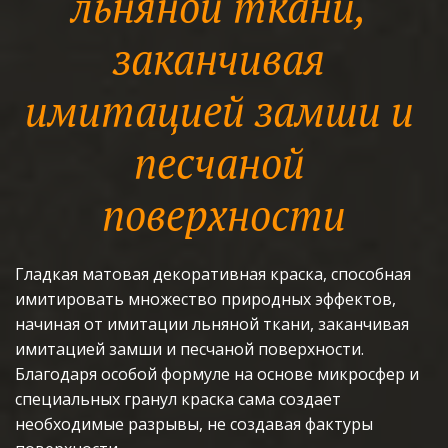
льняной ткани, 
заканчивая 
имитацией замши и 
песчаной 
поверхности
Гладкая матовая декоративная краска, способная 
имитировать множество природных эффектов, 
начиная от имитации льняной ткани, заканчивая 
имитацией замши и песчаной поверхности. 
Благодаря особой формуле на основе микросфер и 
специальных гранул краска сама создает 
необходимые разрывы, не создавая фактуры 