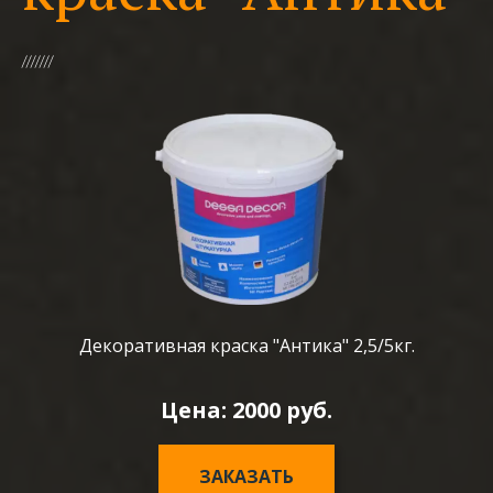
Декоративная краска "Антика" 2,5/5кг.
Цена: 2000 руб.
ЗАКАЗАТЬ