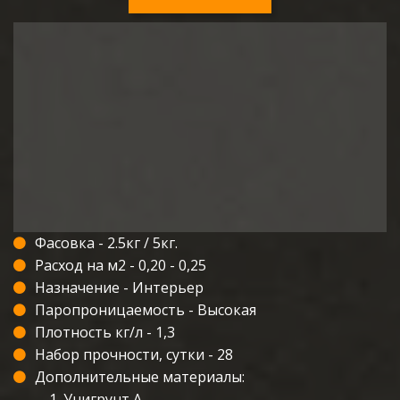
Фасовка - 2.5кг / 5кг.
Расход на м2 - 0,20 - 0,25
Назначение - Интерьер
Паропроницаемость - Высокая
Плотность кг/л - 1,3
Набор прочности, сутки - 28
Дополнительные материалы:
Унигрунт А