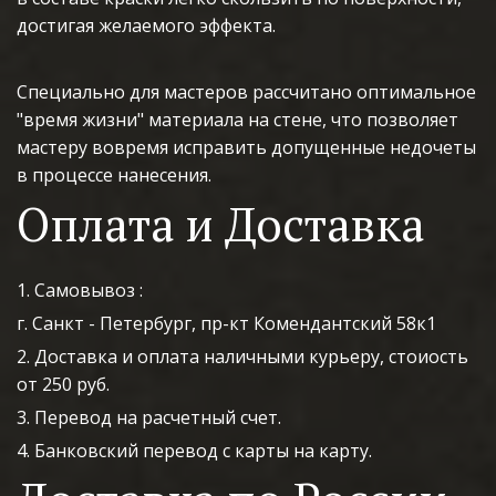
достигая желаемого эффекта.
Специально для мастеров рассчитано оптимальное 
"время жизни" материала на стене, что позволяет 
мастеру вовремя исправить допущенные недочеты 
в процессе нанесения.
Оплата и Доставка
1. Самовывоз :
г. Санкт - Петербург, пр-кт Комендантский 58к1
2. Доставка и оплата наличными курьеру, стоиость 
от 250 руб.
3. Перевод на расчетный счет.
4. Банковский перевод с карты на карту.