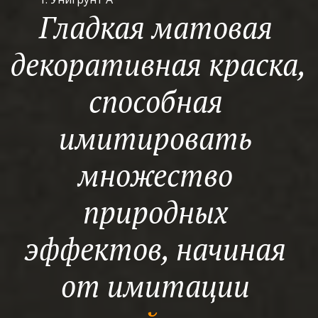
Гладкая матовая 
декоративная краска, 
способная 
имитировать 
множество 
природных 
эффектов, начиная 
от имитации 