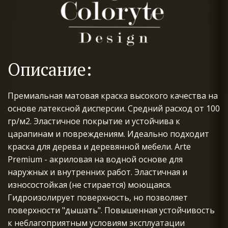
Описание:
Премиальная матовая краска высокого качества на 
основе латексной дисперсии. Средний расход от 100 
гр/м2. Эластичное покрытие и устойчива к 
царапинам и повреждениям. Идеально подходит 
краска для дерева и деревянной мебели. Arte 
Premium - акриловая на водной основе для 
наружных и внутренних работ. Эластичная и  
износостойкая (не стирается) моющаяся. 
Гидроизолирует поверхность, но позволяет 
поверхности "дышать". Повышенная устойчивость 
к неблагоприятным условиям эксплуатации 