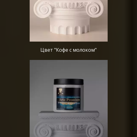
Цвет "Кофе с молоком"