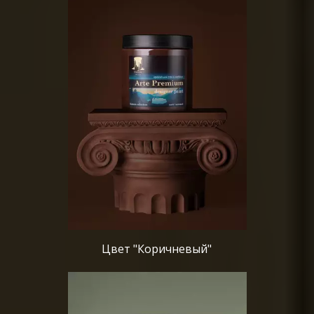
Цвет "Коричневый"