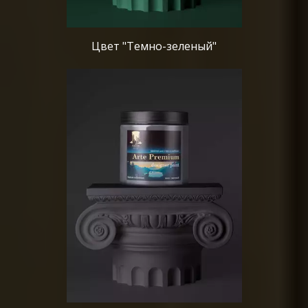
Цвет "Темно-зеленый"