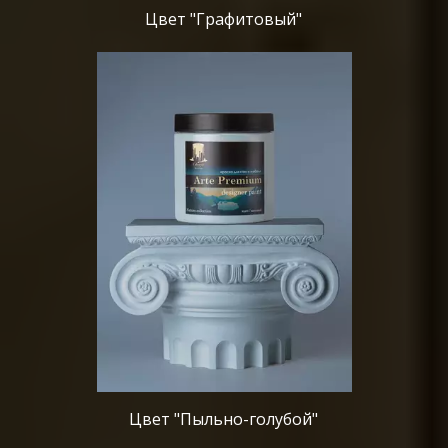
Цвет "Графитовый"
Цвет "Пыльно-голубой"