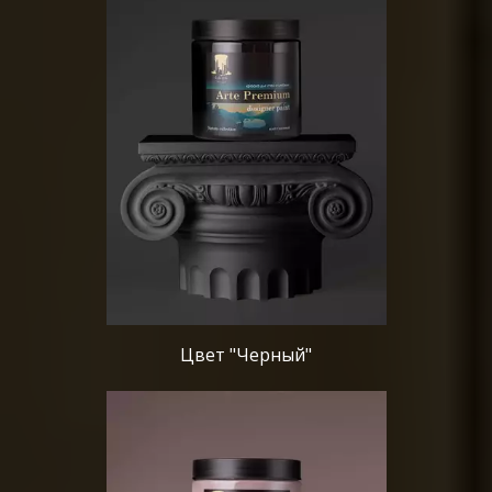
Цвет "Черный"