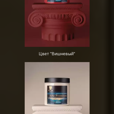
Цвет "Вишневый"