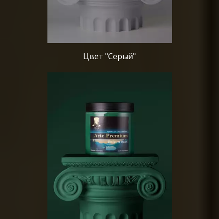
Цвет "Серый"