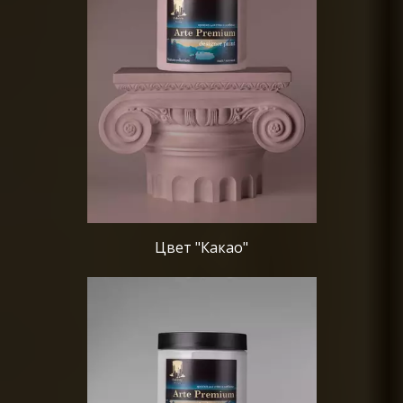
Цвет "Какао"