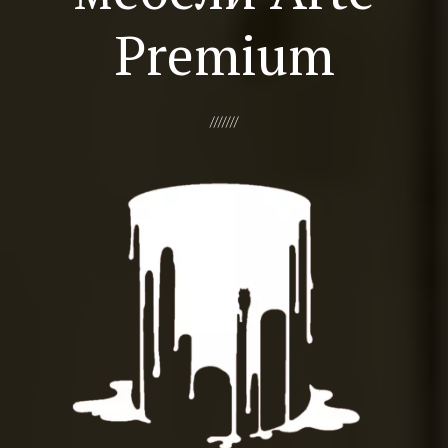
Premium