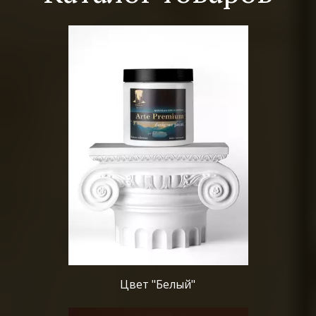
Цвет "Белый"