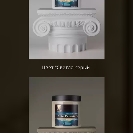
Цвет "Светло-серый"