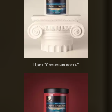
Цвет "Слоновая кость"