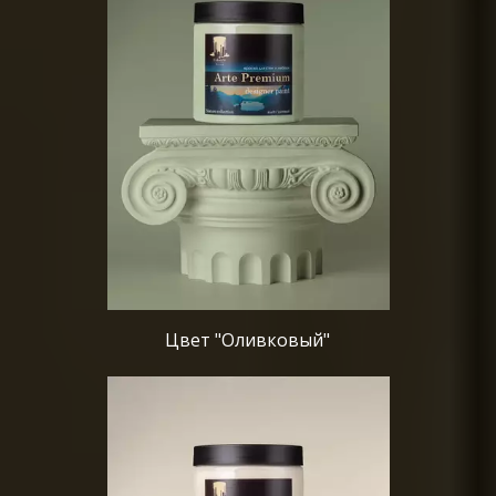
Цвет "Оливковый"