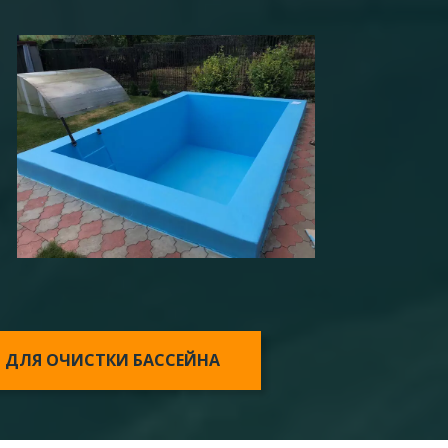
 ДЛЯ ОЧИСТКИ БАССЕЙНА