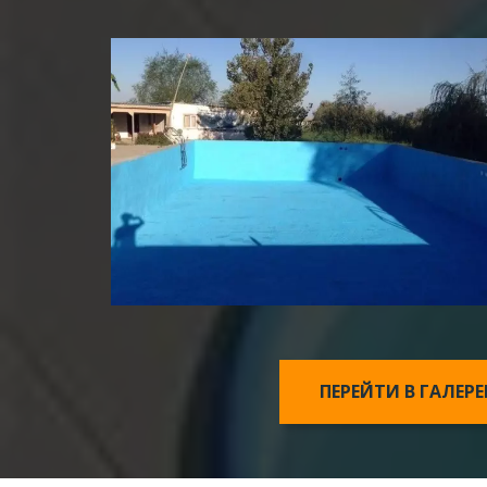
ПЕРЕЙТИ В ГАЛЕР