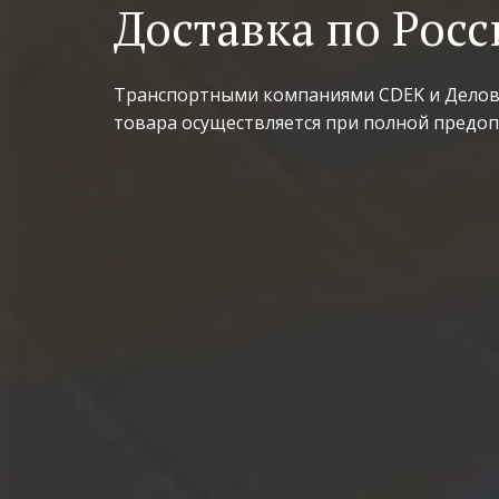
Доставка по Росс
Транспортными компаниями CDEK и Деловы
товара осуществляется при полной предоп