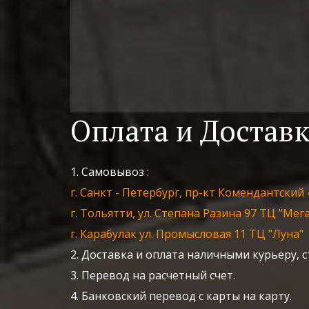
Оплата и Достав
1. Самовывоз :
г. Санкт - Петербург, пр-кт Комендантский 
г. Тольятти, ул. Степана Разина 97 ТЦ "Ме
г. Карабулак ул. Промысловая 11 ТЦ "Луна"
2. Доставка и оплата наличными курьеру, с
3. Перевод на расчетный счет.
4. Банковский перевод с карты на карту.