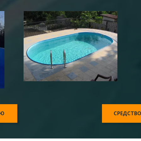
ЕЮ
СРЕДСТВО