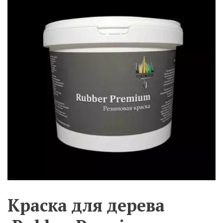
Краска для дерева