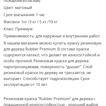
пожаробезопасная)
Цвет: матовый
Срок высыхания: 1 час
Фасовка: 1кг /3 кг / 5 кг /10 кг
Класс: Премиум
Применяемость: для наружных и внутренних работ
В нашем магазине можно купить краску резиновую
для дерева Rubber Premium. В составе краски
содержится латекс!, что делает ее износостойкой и
особо прочной. Резиновая краска для дерева
паропроницаемая, поверхность "дышит". Слой
резиновой краски по дереву не трескается, не
выгорает. Способствует гидроизоляции. Срок
эксплуатации от 10 лет.
Резиновая краска "Rubber Premium" для дерева с
повышенной износостойкостью - хороший выбор