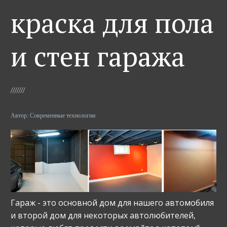
краска для пола
и стен гаража
Автор:
Современные технологии
Гараж - это основной дом для нашего автомобиля
и второй дом для некоторых автолюбителей,